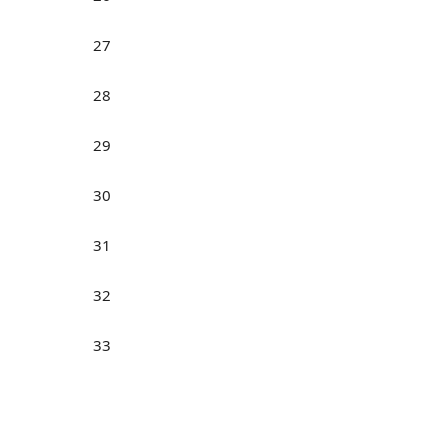
27
28
29
30
31
32
33
34
35