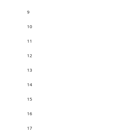
9
10
11
12
13
14
15
16
17