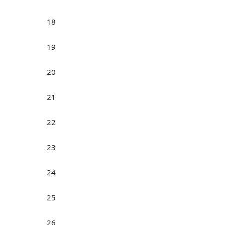
18
19
20
21
22
23
24
25
26