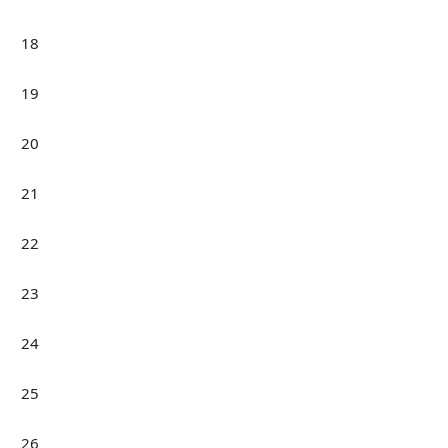
18
19
20
21
22
23
24
25
26