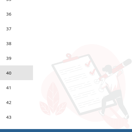
36
37
38
39
40
41
42
43
44