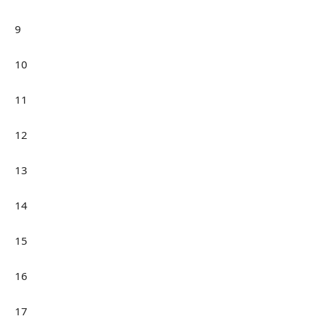
9
10
11
12
13
14
15
16
17