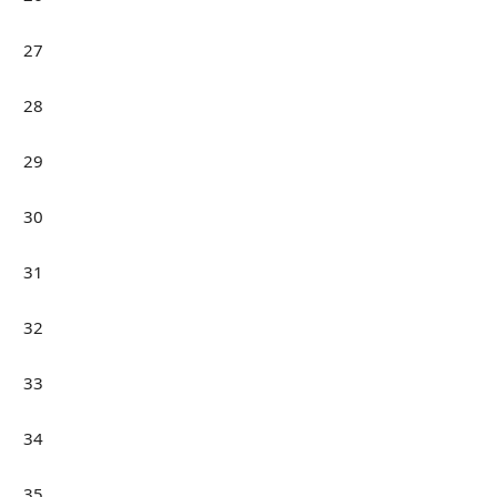
27
28
29
30
31
32
33
34
35