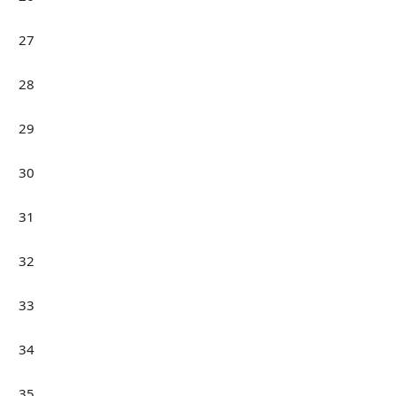
27
28
29
30
31
32
33
34
35