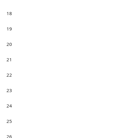
18
19
20
21
22
23
24
25
26