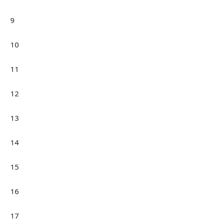
9
10
11
12
13
14
15
16
17