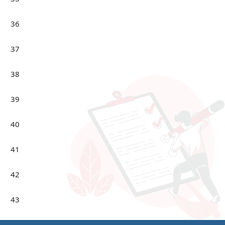
36
37
38
39
40
41
42
43
44