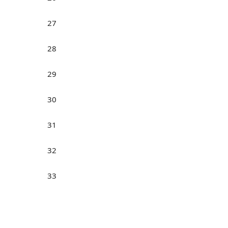
27
28
29
30
31
32
33
34
35