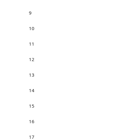
9
10
11
12
13
14
15
16
17