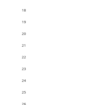
18
19
20
21
22
23
24
25
26