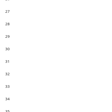
27
28
29
30
31
32
33
34
35