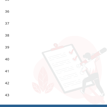
36
37
38
39
40
41
42
43
44