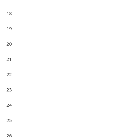
18
19
20
21
22
23
24
25
26