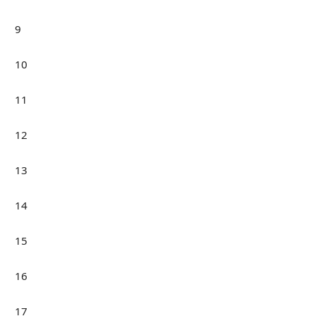
9
10
11
12
13
14
15
16
17