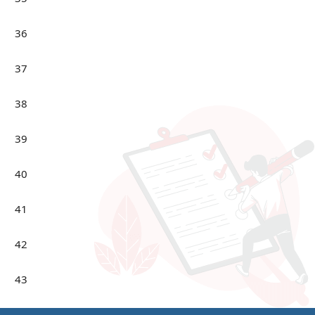
36
37
38
39
40
41
42
43
44