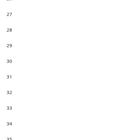
27
28
29
30
31
32
33
34
35