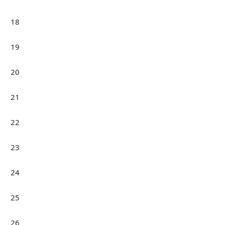
18
19
20
21
22
23
24
25
26