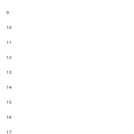
9
10
11
12
13
14
15
16
17