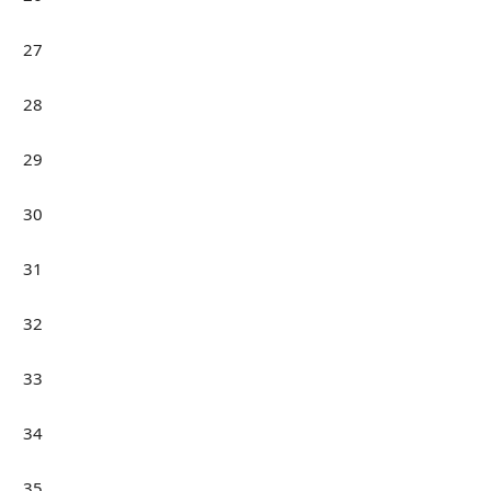
27
28
29
30
31
32
33
34
35