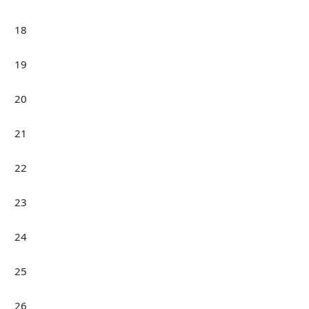
18
19
20
21
22
23
24
25
26