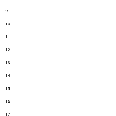
9
10
11
12
13
14
15
16
17