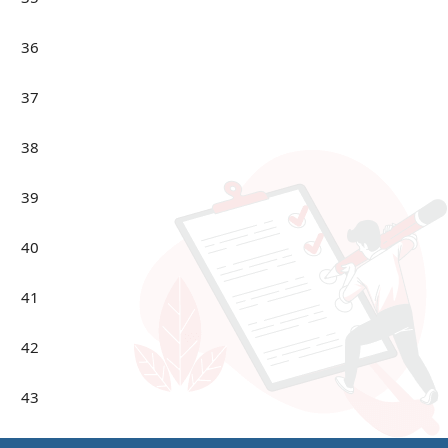
36
37
38
39
40
41
42
43
44