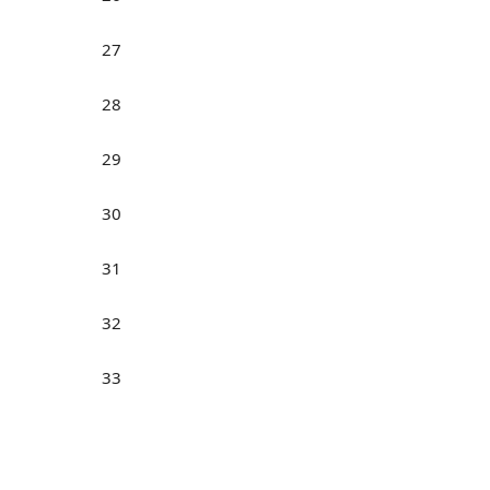
27
28
29
30
31
32
33
34
35