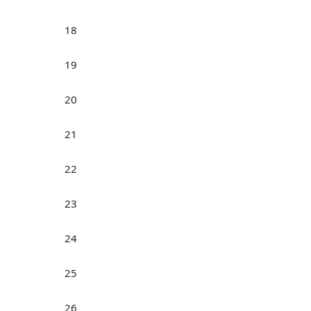
18
19
20
21
22
23
24
25
26