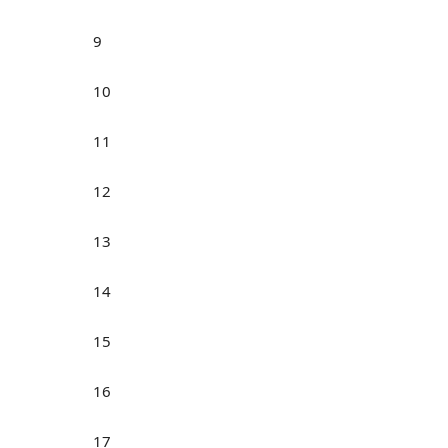
9
10
11
12
13
14
15
16
17