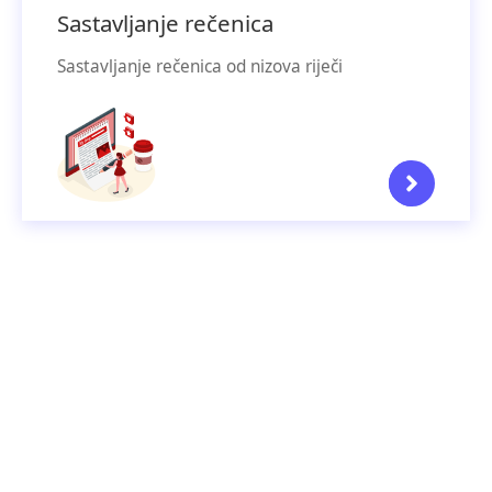
Sastavljanje rečenica
Sastavljanje rečenica od nizova riječi
Započni