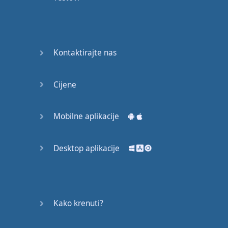
Kontaktirajte nas
Cijene
Mobilne aplikacije
Desktop aplikacije
Kako krenuti?