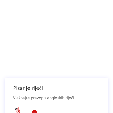
Pisanje riječi
Vježbajte pravopis engleskih riječi