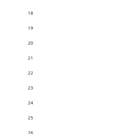
18
19
20
21
22
23
24
25
26