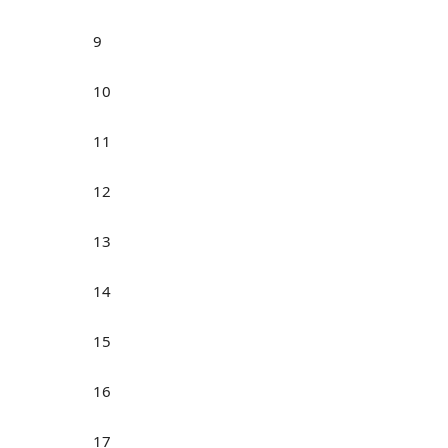
9
10
11
12
13
14
15
16
17