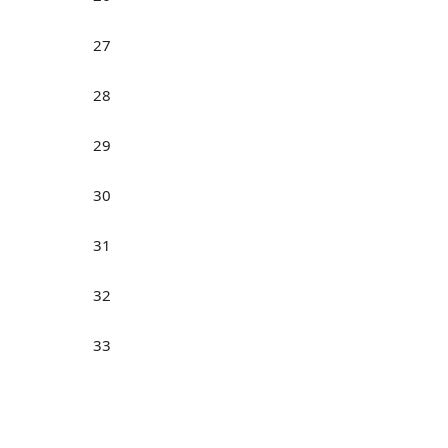
27
28
29
30
31
32
33
34
35