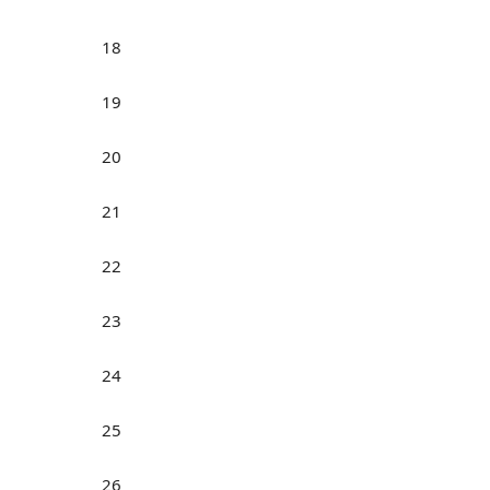
18
19
20
21
22
23
24
25
26