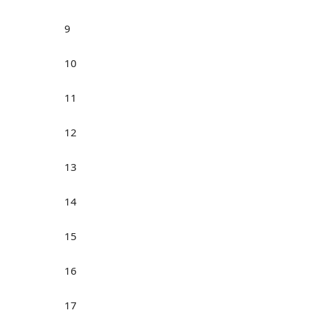
9
10
11
12
13
14
15
16
17