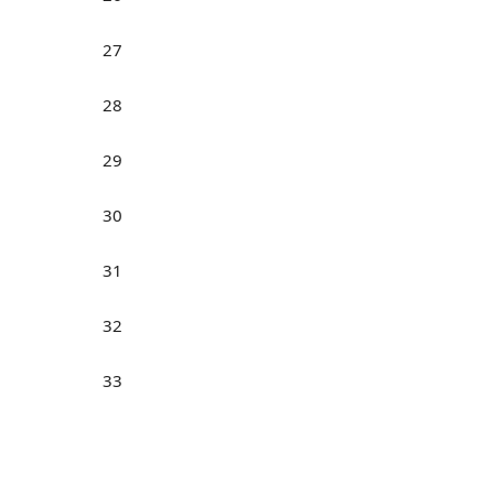
27
28
29
30
31
32
33
34
35