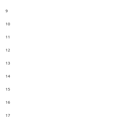
9
10
11
12
13
14
15
16
17