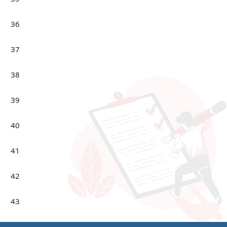
36
37
38
39
40
41
42
43
44