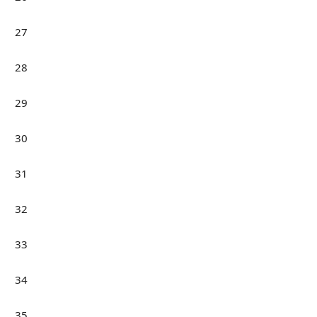
27
28
29
30
31
32
33
34
35