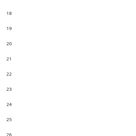
18
19
20
21
22
23
24
25
26