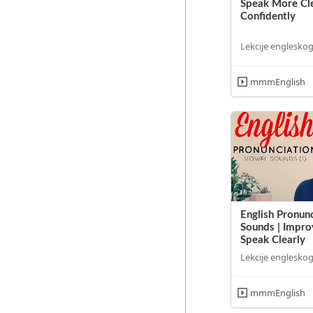
Speak More Cl
Confidently
Lekcije engleskog
mmmEnglish
English Pronunc
Sounds | Impro
Speak Clearly
Lekcije engleskog
mmmEnglish