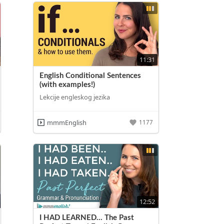
11:31
English Conditional Sentences
(with examples!)
Lekcije engleskog jezika
mmmEnglish
1177
12:52
I HAD LEARNED... The Past