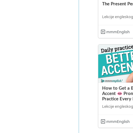
The Present Pe
Lekcije engleskog
mmmEnglish
How to Get a B
Accent 👄 Pron
Practice Every
Lekcije engleskog
mmmEnglish