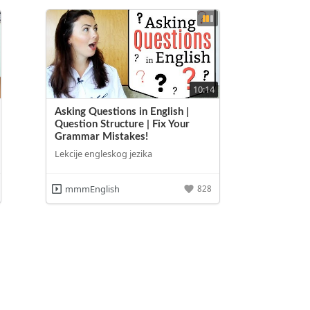
10:14
Asking Questions in English |
Question Structure | Fix Your
Grammar Mistakes!
Lekcije engleskog jezika
mmmEnglish
828