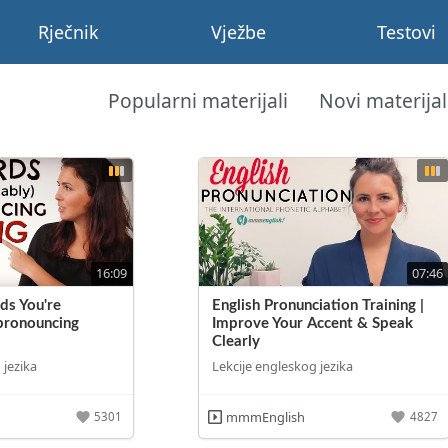
Rječnik
Vježbe
Testovi
Popularni materijali
Novi materijal
16:09
07:46
ds You're
English Pronunciation Training |
pronouncing
Improve Your Accent & Speak
Clearly
 jezika
Lekcije engleskog jezika
mmmEnglish
5301
4827