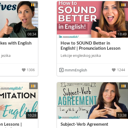
08:34
18:49
es with English
How to SOUND Better in
English! | Pronunciation Lesson
 jezika
Lekcije engleskog jezika
mmmEnglish
1306
1244
10:28
13:38
on Lessons |
Subject-Verb Agreement