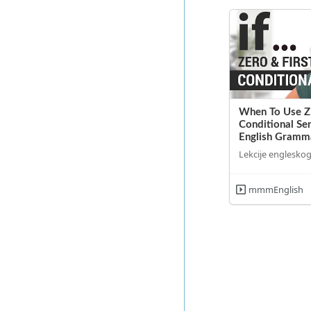
When To Use Z
Conditional Se
English Gramm
Lekcije engleskog
mmmEnglish