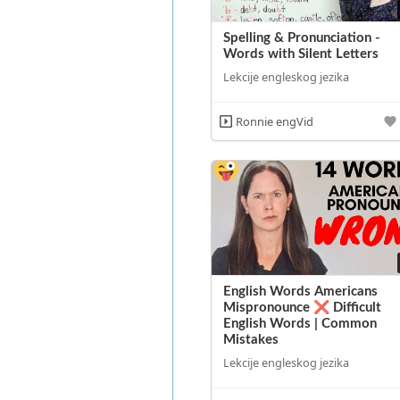
Spelling & Pronunciation -
Words with Silent Letters
Lekcije engleskog jezika
Ronnie engVid
English Words Americans
Mispronounce ❌ Difficult
English Words | Common
Mistakes
Lekcije engleskog jezika