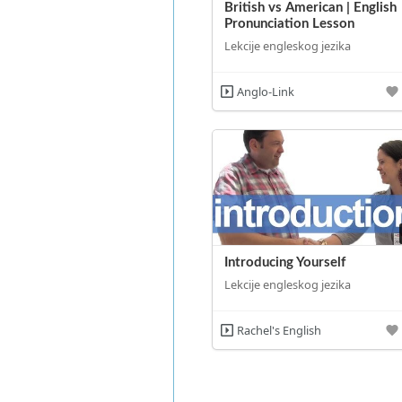
British vs American | English
Pronunciation Lesson
Lekcije engleskog jezika
Anglo-Link
Introducing Yourself
Lekcije engleskog jezika
Rachel's English