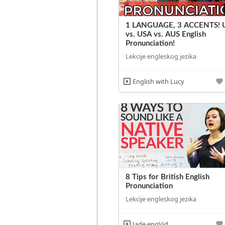
1 LANGUAGE, 3 ACCENTS! 
vs. USA vs. AUS English
Pronunciation!
Lekcije engleskog jezika
English with Lucy
8 Tips for British English
Pronunciation
Lekcije engleskog jezika
Jade engVid