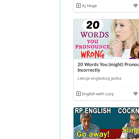
AJ Hoge
20 Words You (might) Prono
Incorrectly
Lekcije engleskog jezika
English with Lucy