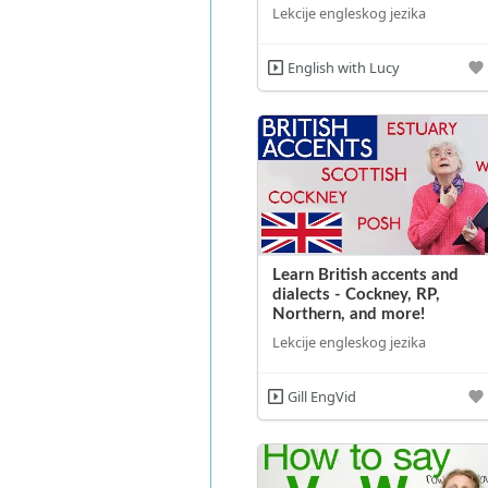
Lekcije engleskog jezika
English with Lucy
Learn British accents and
dialects - Cockney, RP,
Northern, and more!
Lekcije engleskog jezika
Gill EngVid