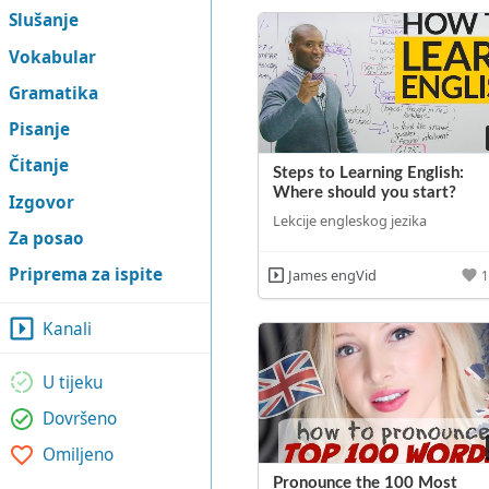
Slušanje
Vokabular
Gramatika
Pisanje
Čitanje
Steps to Learning English:
Where should you start?
Izgovor
Lekcije engleskog jezika
Za posao
Priprema za ispite
James engVid
Kanali
U tijeku
Dovršeno
Omiljeno
Pronounce the 100 Most