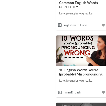
Common English Words
PERFECTLY
Lekcije engleskog jezika
English with Lucy
10 English Words You're
(probably) Mispronouncing
Lekcije engleskog jezika
mmmEnglish