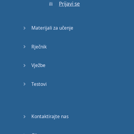
Prijavi se
ili
Materijali za učenje
Rječnik
Vježbe
Testovi
Kontaktirajte nas