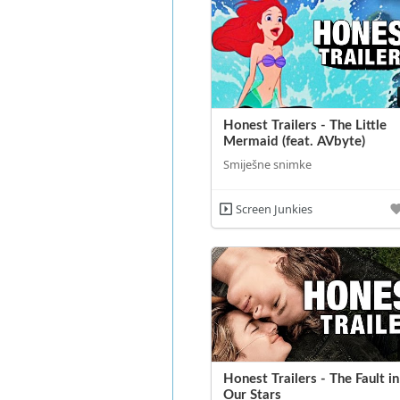
Honest Trailers - The Little
Mermaid (feat. AVbyte)
Smiješne snimke
Screen Junkies
Honest Trailers - The Fault in
Our Stars