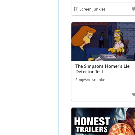
Screen Junkies
The Simpsons Homer's Lie
Detector Test
Smiješne snimke