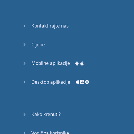
Kontaktirajte nas
Cijene
Mobilne aplikacije
Desktop aplikacije
Kako krenuti?
Vodič za korisnike