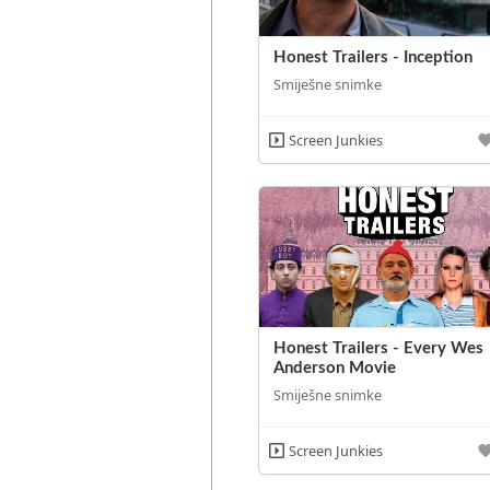
Honest Trailers - Inception
Smiješne snimke
Screen Junkies
Honest Trailers - Every Wes
Anderson Movie
Smiješne snimke
Screen Junkies