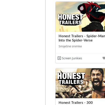
Honest Trailers - Spider-Man
Into the Spider-Verse
Smiješne snimke
Screen Junkies
Honest Trailers - 300