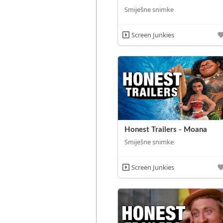
Smiješne snimke
Screen Junkies
Honest Trailers - Moana
Smiješne snimke
Screen Junkies