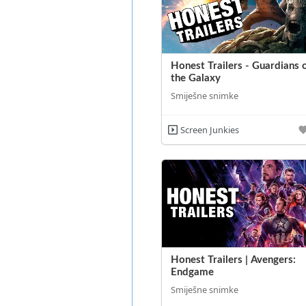
Honest Trailers - Guardians 
the Galaxy
Smiješne snimke
Screen Junkies
Honest Trailers | Avengers:
Endgame
Smiješne snimke