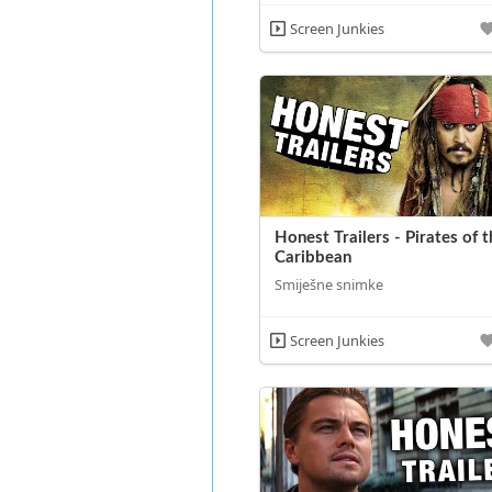
Screen Junkies
Honest Trailers - Pirates of t
Caribbean
Smiješne snimke
Screen Junkies