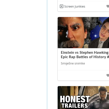
Screen Junkies
Einstein vs Stephen Hawking
Epic Rap Battles of History 
Smiješne snimke