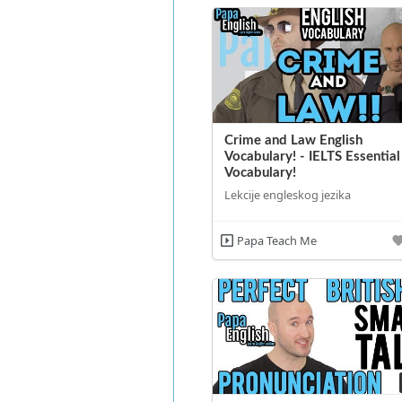
Crime and Law English
Vocabulary! - IELTS Essential
Vocabulary!
Lekcije engleskog jezika
Papa Teach Me