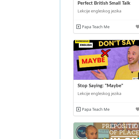
Perfect British Small Talk
Lekcije engleskog jezika
Papa Teach Me
Stop Saying: "Maybe"
Lekcije engleskog jezika
Papa Teach Me