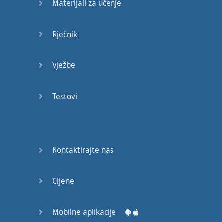
Materijali za učenje
Rječnik
Vježbe
Testovi
Kontaktirajte nas
Cijene
Mobilne aplikacije