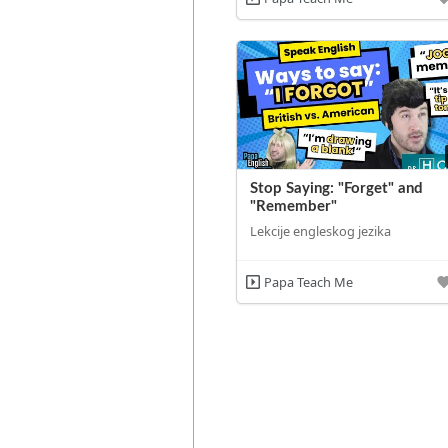
Stop Saying: "Forget" and
"Remember"
Lekcije engleskog jezika
Papa Teach Me