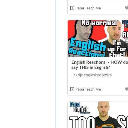
Papa Teach Me
English Reactions! - HOW do
say THIS in English?
Lekcije engleskog jezika
Papa Teach Me