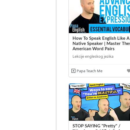
How To Speak English Like A
Native Speaker | Master The
American Word Pairs
Lekcije engleskog jezika
Papa Teach Me
STOP SAYING "Pretty" /