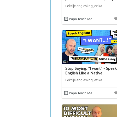
Lekcije engleskog jezika
Papa Teach Me
Stop Saying: "I want" - Speak
English Like a Native!
Lekcije engleskog jezika
Papa Teach Me