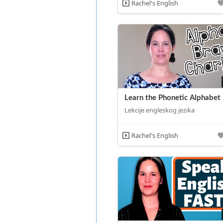
Rachel's English
Learn the Phonetic Alphabet
Lekcije engleskog jezika
Rachel's English