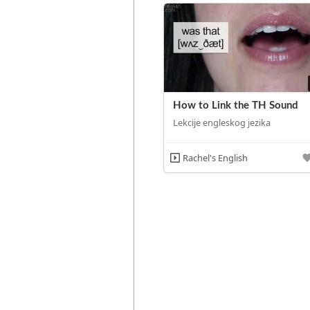
How to Link the TH Sound
Lekcije engleskog jezika
Rachel's English