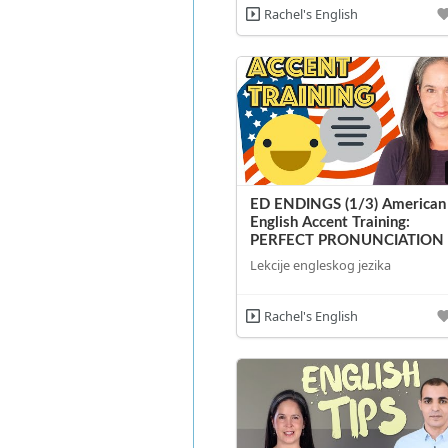
Rachel's English
ED ENDINGS (1/3) American
English Accent Training:
PERFECT PRONUNCIATION
Lekcije engleskog jezika
Rachel's English