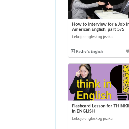
How to Interview for a Job i
American English, part 5/5
Lekcije engleskog jezika
Rachel's English
Flashcard Lesson for THINK
in ENGLISH
Lekcije engleskog jezika