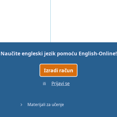
Naučite engleski jezik pomoću
English-Online
!
Izradi račun
Prijavi se
ili
Materijali za učenje