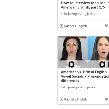
How to Interview for a Job i
American English, part 1/5
Lekcije engleskog jezika
Rachel's English
American vs. British English 
Vowel Sounds - Pronunciatio
differences
Lekcije engleskog jezika
Rachel's English