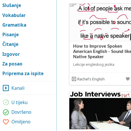
Slušanje
Vokabular
Gramatika
Pisanje
Čitanje
How to Improve Spoken
American English - Sound lik
Izgovor
Native Speaker
Za posao
Lekcije engleskog jezika
Priprema za ispite
Rachel's English
Kanali
U tijeku
Dovršeno
Omiljeno