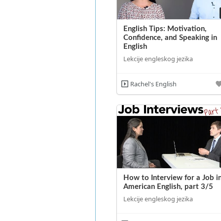
English Tips: Motivation,
Confidence, and Speaking in
English
Lekcije engleskog jezika
Rachel's English
How to Interview for a Job i
American English, part 3/5
Lekcije engleskog jezika