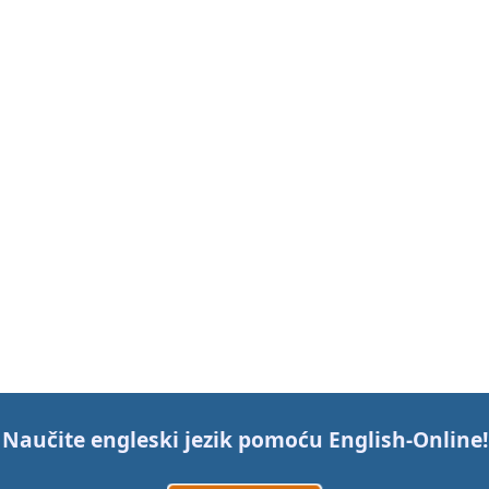
Naučite engleski jezik pomoću
English-Online
!